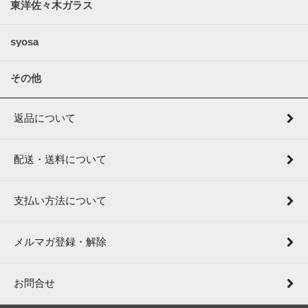
東洋佐々木ガラス
syosa
その他
返品について
配送・送料について
支払い方法について
メルマガ登録・解除
お問合せ