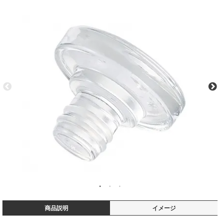
商品説明
イメージ