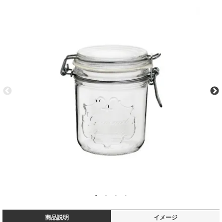
商品説明
イメージ