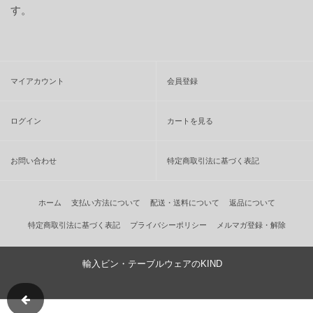
す。
マイアカウント
会員登録
ログイン
カートを見る
お問い合わせ
特定商取引法に基づく表記
ホーム
支払い方法について
配送・送料について
返品について
特定商取引法に基づく表記
プライバシーポリシー
メルマガ登録・解除
輸入ビン・テーブルウェアのKIND