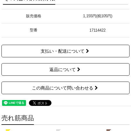
販売価格
1,155円(税105円)
型番
17114422
支払い・配送について
返品について
この商品について問い合わせる
売れ筋商品