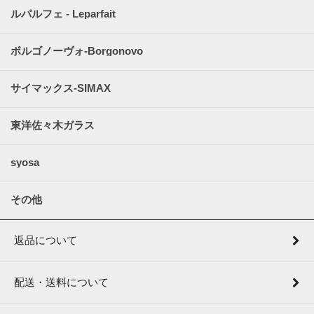
ルパルフェ - Leparfait
ボルゴノーヴォ-Borgonovo
サイマックス-SIMAX
東洋佐々木ガラス
syosa
その他
返品について
配送・送料について