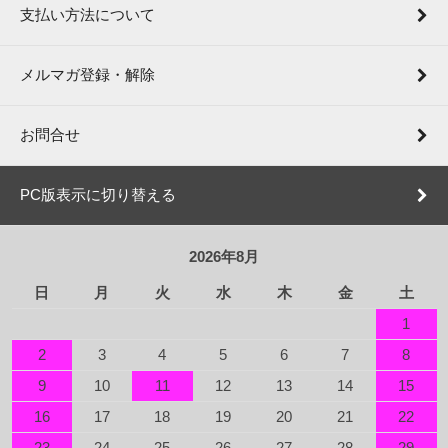
支払い方法について
メルマガ登録・解除
お問合せ
PC版表示に切り替える
2026年8月
日
月
火
水
木
金
土
1
2
3
4
5
6
7
8
9
10
11
12
13
14
15
16
17
18
19
20
21
22
23
24
25
26
27
28
29