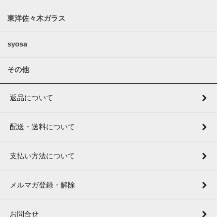
東洋佐々木ガラス
syosa
その他
返品について
配送・送料について
支払い方法について
メルマガ登録・解除
お問合せ