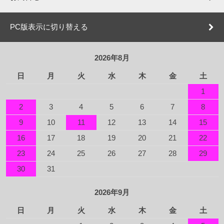
PC版表示に切り替える
2026年8月
日
月
火
水
木
金
土
1
2
3
4
5
6
7
8
9
10
11
12
13
14
15
16
17
18
19
20
21
22
23
24
25
26
27
28
29
30
31
2026年9月
日
月
火
水
木
金
土