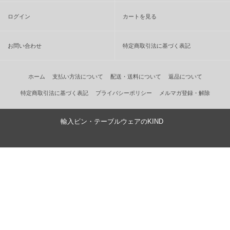
ログイン
カートを見る
お問い合わせ
特定商取引法に基づく表記
ホーム
支払い方法について
配送・送料について
返品について
特定商取引法に基づく表記
プライバシーポリシー
メルマガ登録・解除
輸入ビン・テーブルウェアのKIND