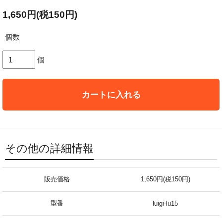
1,650円(税150円)
個数
個
カートに入れる
その他の詳細情報
販売価格
1,650円(税150円)
型番
luigi-lu15