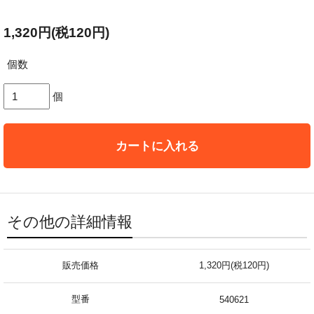
1,320円(税120円)
個数
個
カートに入れる
その他の詳細情報
販売価格
1,320円(税120円)
型番
540621