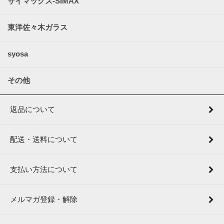
サイマックス-SIMAX
東洋佐々木ガラス
syosa
その他
返品について
配送・送料について
支払い方法について
メルマガ登録・解除