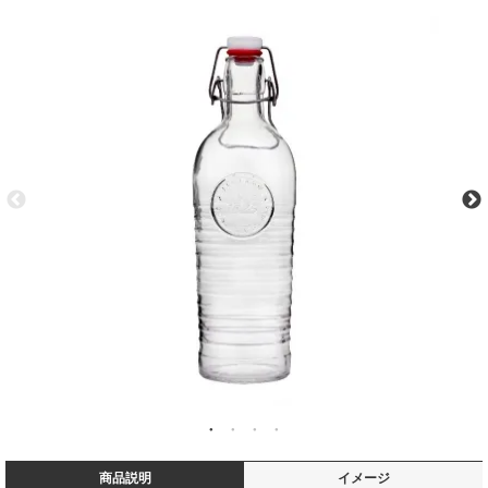
商品説明
イメージ