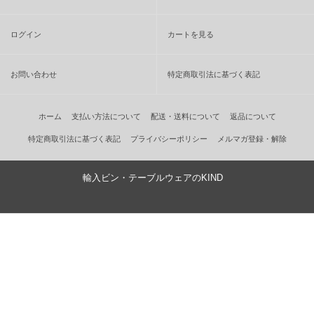
ログイン
カートを見る
お問い合わせ
特定商取引法に基づく表記
ホーム
支払い方法について
配送・送料について
返品について
特定商取引法に基づく表記
プライバシーポリシー
メルマガ登録・解除
輸入ビン・テーブルウェアのKIND