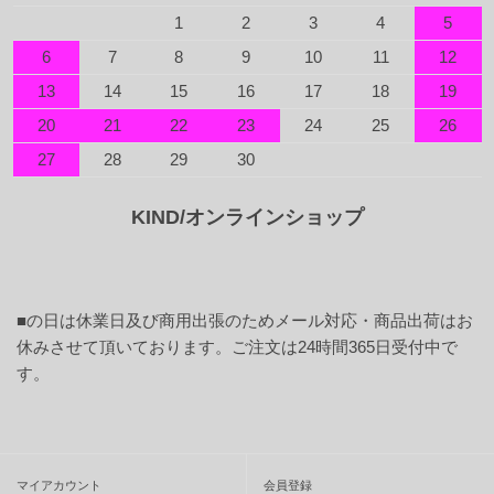
1
2
3
4
5
6
7
8
9
10
11
12
13
14
15
16
17
18
19
20
21
22
23
24
25
26
27
28
29
30
KIND/オンラインショップ
■
の日は休業日及び商用出張のためメール対応・商品出荷はお
休みさせて頂いております。ご注文は24時間365日受付中で
す。
マイアカウント
会員登録