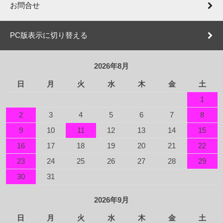
お問合せ
PC版表示に切り替える
2026年8月
日
月
火
水
木
金
土
1
2
3
4
5
6
7
8
9
10
11
12
13
14
15
16
17
18
19
20
21
22
23
24
25
26
27
28
29
30
31
2026年9月
日
月
火
水
木
金
土